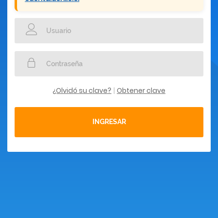
¿Olvidó su clave?
Obtener clave
|
INGRESAR