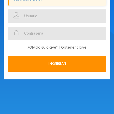
¿Olvidó su clave?
Obtener clave
|
INGRESAR