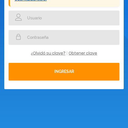
¿Olvidó su clave?
Obtener clave
|
INGRESAR